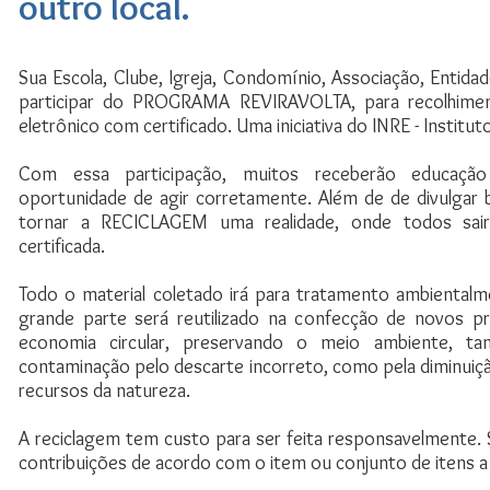
outro local.
Sua Escola, Clube, Igreja, Condomínio, Associação, Entida
participar do PROGRAMA REVIRAVOLTA, para recolhimen
eletrônico com certificado. Uma iniciativa do INRE - Institu
Com essa participação, muitos receberão educaçã
oportunidade de agir corretamente. Além de de divulgar b
tornar a RECICLAGEM uma realidade, onde todos sai
certificada.
Todo o material coletado irá para tratamento ambiental
grande parte será reutilizado na confecção de novos p
economia circular, preservando o meio ambiente, t
contaminação pelo descarte incorreto, como pela diminuiçã
recursos da natureza.
A reciclagem tem custo para ser feita responsavelmente.
contribuições de acordo com o item ou conjunto de itens a