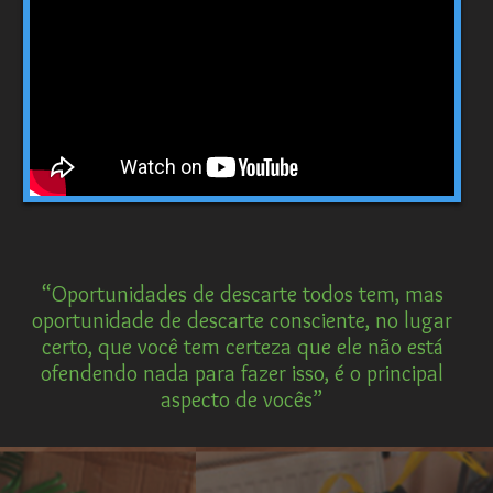
“Oportunidades de descarte todos tem, mas
oportunidade de descarte consciente, no lugar
certo, que você tem certeza que ele não está
ofendendo nada para fazer isso, é o principal
aspecto de vocês”