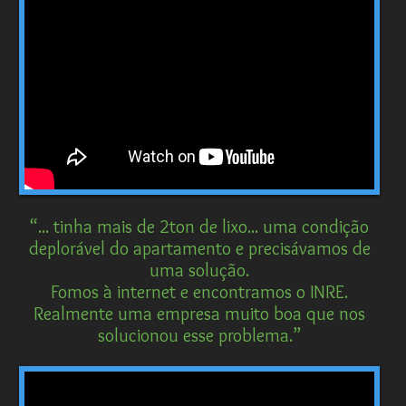
“... tinha mais de 2ton de lixo... uma condição
deplorável do apartamento e precisávamos de
uma solução.
Fomos à internet e encontramos o INRE.
Realmente uma empresa muito boa que nos
solucionou esse problema.”