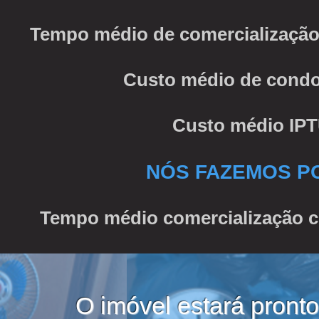
Tempo médio de comercialização
Custo médio de condo
Custo médio IPT
NÓS FAZEMOS PO
Tempo médio comercialização c
O imóvel estará pronto